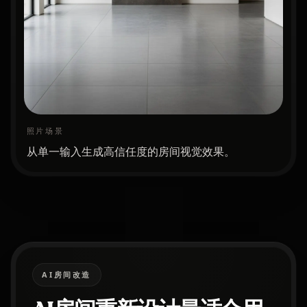
照片场景
从单一输入生成高信任度的房间视觉效果。
AI房间改造