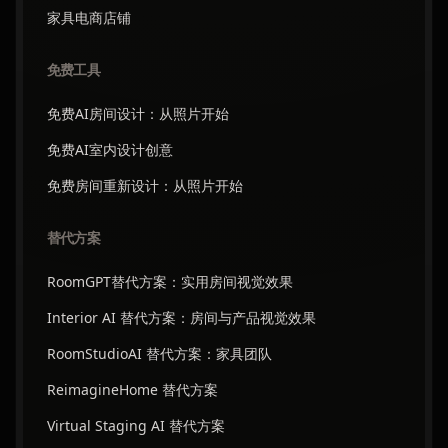
家具电商店铺
免费工具
免费AI房间设计：从照片开始
免费AI室内设计创意
免费房间重新设计：从照片开始
替代方案
RoomGPT替代方案：实用房间视觉效果
Interior AI 替代方案：房间与产品视觉效果
RoomStudioAI 替代方案：家具团队
ReimagineHome 替代方案
Virtual Staging AI 替代方案