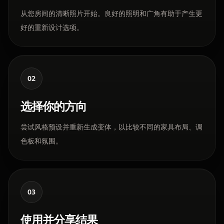
从您房间的清晰照片开始。良好的照明和广角有助于产生更
好的重新设计选项。
02
选择你的方向
尝试风格预设并重新生成变体，以比较不同的家具布局、调
色板和氛围。
03
使用并分享结果