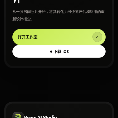
从一张房间照片开始，将其转化为可快速评估和应用的重
新设计概念。
打开工作室
下载 iOS
Room AI Studio