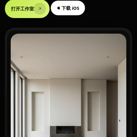
下载 iOS
打开工作室