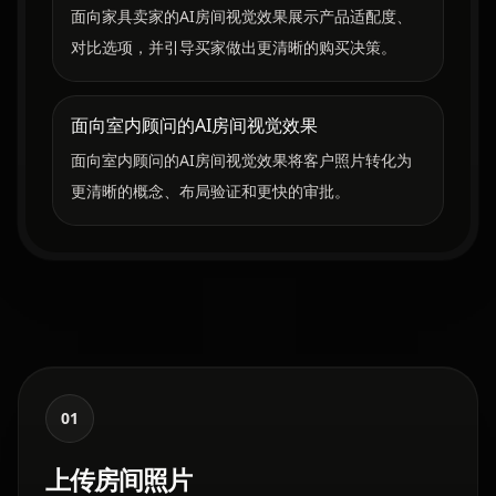
面向家具卖家的AI房间视觉效果展示产品适配度、
对比选项，并引导买家做出更清晰的购买决策。
面向室内顾问的AI房间视觉效果
面向室内顾问的AI房间视觉效果将客户照片转化为
更清晰的概念、布局验证和更快的审批。
01
上传房间照片