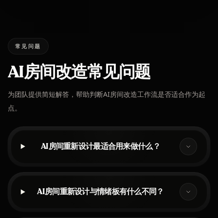
常见问题
AI房间改造常见问题
为团队提供简短解答，帮助判断AI房间改造工作流是否适合作为起
点。
AI房间重新设计最适合用来做什么？
AI房间重新设计与情绪板有什么不同？