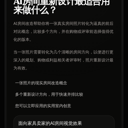
AI房间重新设计最适合用
来做什么？
AI房间改造帮助你将一张真实房间照片转化为逼真的前后
对比概念，比较多个方向，并在购物或评审前选择值得优
化的版本。
当一张照片需要转化为几个清晰的房间方向，以便进行更
深入的规划、购物或利益相关者评审时，照片重新设计最
为有效。
一张照片的现实房间改造概念
多个重新设计方向，用于快速并排比较
您可以立即应用的实用室内创意
面向家具卖家的AI房间视觉效果