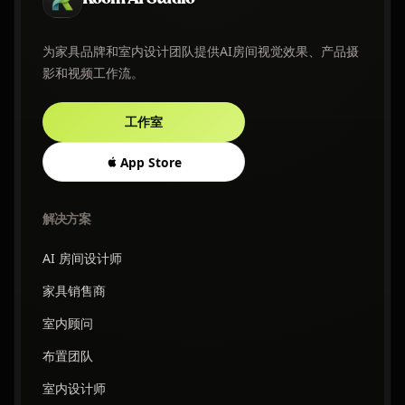
为家具品牌和室内设计团队提供AI房间视觉效果、产品摄
影和视频工作流。
工作室
App Store
解决方案
AI 房间设计师
家具销售商
室内顾问
布置团队
室内设计师