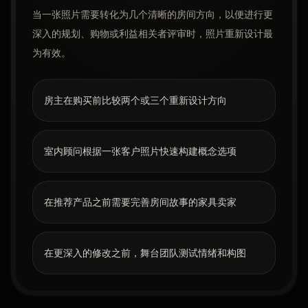
当一张照片需要转化为几个清晰的房间方向，以便进行更
深入的规划、购物或利益相关者评审时，照片重新设计最
为有效。
房主在购买前比较两个或三个重新设计方向
室内顾问根据一张客户照片快速构建概念选项
在推荐产品之前需要完善房间故事的家具卖家
在更深入的修改之前，舞台团队测试情绪和构图