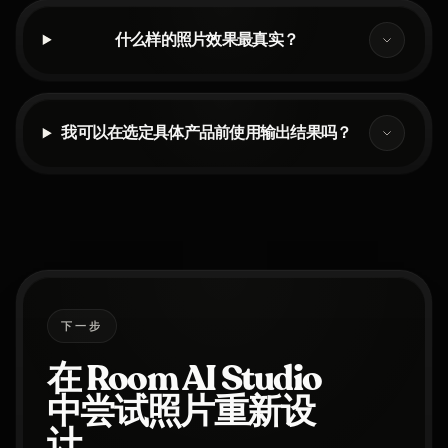
什么样的照片效果最真实？
我可以在选定具体产品前使用输出结果吗？
下一步
在 Room AI Studio
中尝试照片重新设
计