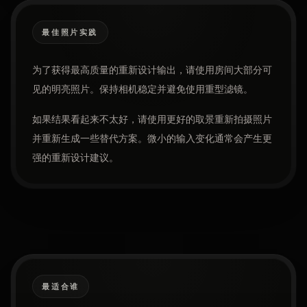
最佳照片实践
为了获得最高质量的重新设计输出，请使用房间大部分可
见的明亮照片。保持相机稳定并避免使用重型滤镜。
如果结果看起来不太好，请使用更好的取景重新拍摄照片
并重新生成一些替代方案。微小的输入变化通常会产生更
强的重新设计建议。
最适合谁