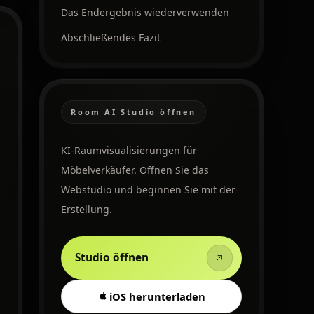
Das Endergebnis wiederverwenden
Abschließendes Fazit
Room AI Studio öffnen
KI-Raumvisualisierungen für
Möbelverkäufer. Öffnen Sie das
Webstudio und beginnen Sie mit der
Erstellung.
Studio öffnen
iOS herunterladen