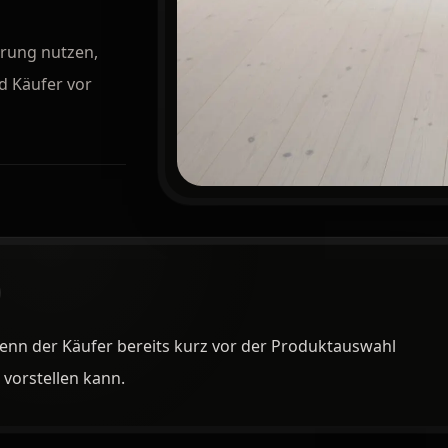
erung nutzen,
d Käufer vor
 wenn der Käufer bereits kurz vor der Produktauswahl
 vorstellen kann.