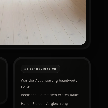
Seitennavigation
Was die Visualisierung beantworten
sollte
Beginnen Sie mit dem echten Raum
Halten Sie den Vergleich eng