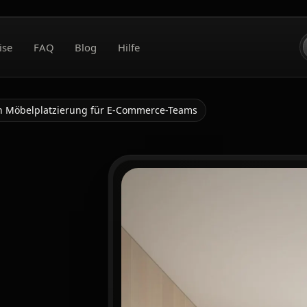
ise
FAQ
Blog
Hilfe
len Möbelplatzierung für E-Commerce-Teams