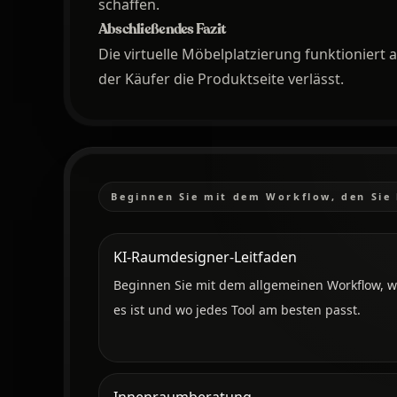
schaffen.
Abschließendes Fazit
Die virtuelle Möbelplatzierung funktioniert 
der Käufer die Produktseite verlässt.
Beginnen Sie mit dem Workflow, den Sie
KI-Raumdesigner-Leitfaden
Beginnen Sie mit dem allgemeinen Workflow, 
es ist und wo jedes Tool am besten passt.
Innenraumberatung