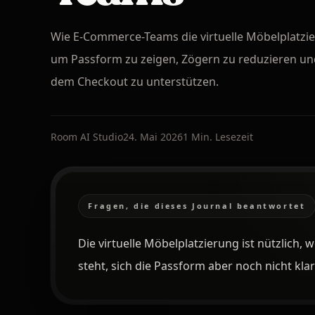
Wie E-Commerce-Teams die virtuelle Möbelplatzi
um Passform zu zeigen, Zögern zu reduzieren un
dem Checkout zu unterstützen.
Room AI Studio
24. Mai 2026
1 Min. Lesezeit
Fragen, die dieses Journal beantwortet
Die virtuelle Möbelplatzierung ist nützlich,
steht, sich die Passform aber noch nicht klar