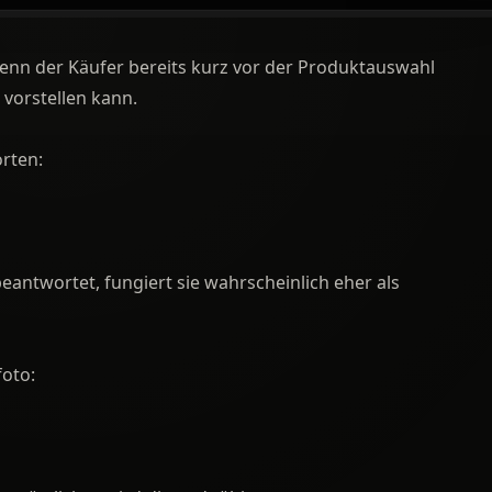
 wenn der Käufer bereits kurz vor der Produktauswahl
 vorstellen kann.
rten:
eantwortet, fungiert sie wahrscheinlich eher als
foto: