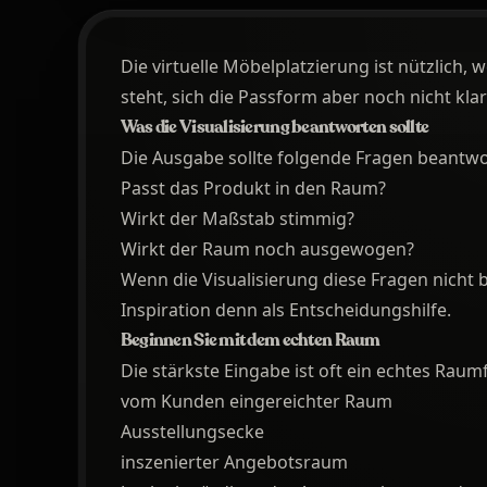
Die virtuelle Möbelplatzierung ist nützlich,
steht, sich die Passform aber noch nicht klar
Was die Visualisierung beantworten sollte
Die Ausgabe sollte folgende Fragen beantwo
Passt das Produkt in den Raum?
Wirkt der Maßstab stimmig?
Wirkt der Raum noch ausgewogen?
Wenn die Visualisierung diese Fragen nicht b
Inspiration denn als Entscheidungshilfe.
Beginnen Sie mit dem echten Raum
Die stärkste Eingabe ist oft ein echtes Raum
vom Kunden eingereichter Raum
Ausstellungsecke
inszenierter Angebotsraum