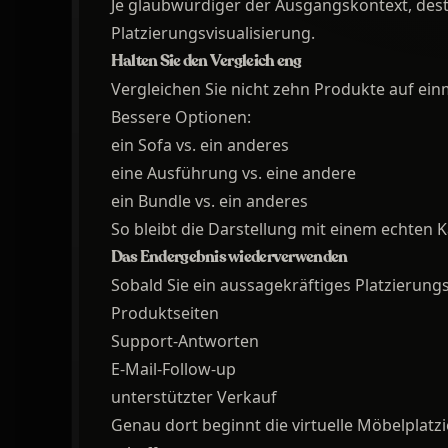
Je glaubwürdiger der Ausgangskontext, desto
Platzierungsvisualisierung.
Halten Sie den Vergleich eng
Vergleichen Sie nicht zehn Produkte auf ein
Bessere Optionen:
ein Sofa vs. ein anderes
eine Ausführung vs. eine andere
ein Bundle vs. ein anderes
So bleibt die Darstellung mit einem echten K
Das Endergebnis wiederverwenden
Sobald Sie ein aussagekräftiges Platzierungs
Produktseiten
Support-Antworten
E-Mail-Follow-up
unterstützter Verkauf
Genau dort beginnt die virtuelle Möbelpla