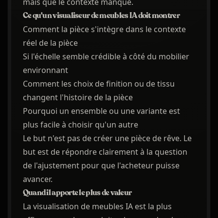
mais que le contexte manque.
Ce qu'un visualiseur de meubles IA doit montrer
Comment la pièce s'intègre dans le contexte
réel de la pièce
Si l'échelle semble crédible à côté du mobilier
environnant
Comment les choix de finition ou de tissu
changent l'histoire de la pièce
Pourquoi un ensemble ou une variante est
plus facile à choisir qu'un autre
Le but n'est pas de créer une pièce de rêve. Le
but est de répondre clairement à la question
de l'ajustement pour que l'acheteur puisse
avancer.
Quand il apporte le plus de valeur
La visualisation de meubles IA est la plus