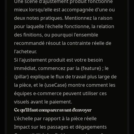
Une scène d'ajustement produit fonctionne
mieux lorsqu'elle est accompagnée d'une ou
deux notes pratiques. Mentionnez la raison
pour laquelle l'échelle fonctionne, la relation
des finitions, ou pourquoi l'ensemble
recommandé résout la contrainte réelle de
l'acheteur.
Si l'ajustement produit est votre besoin
immédiat, commencez par la {feature} ; le
{pillar} explique le flux de travail plus large de
la pièce, et le {useCase} montre comment les
équipes e-commerce peuvent utiliser ces
visuels avant le paiement.
Ce qu'il faut comparer avant d'envoyer
L'échelle par rapport à la pièce réelle
Impact sur les passages et dégagements