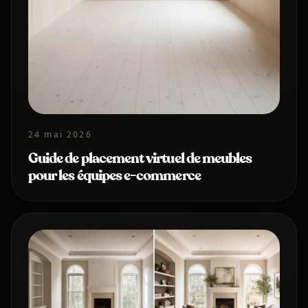
24 mai 2026
Guide de placement virtuel de meubles
pour les équipes e-commerce