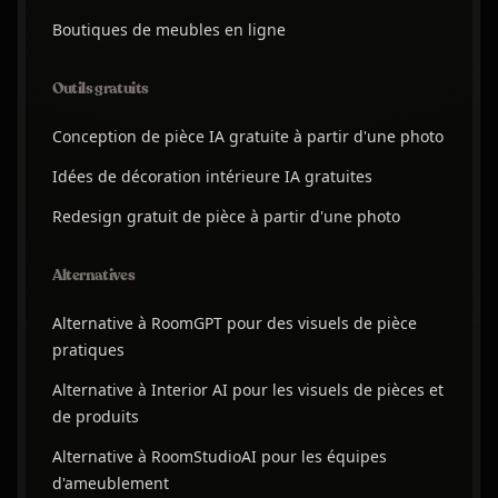
Boutiques de meubles en ligne
Outils gratuits
Conception de pièce IA gratuite à partir d'une photo
Idées de décoration intérieure IA gratuites
Redesign gratuit de pièce à partir d'une photo
Alternatives
Alternative à RoomGPT pour des visuels de pièce
pratiques
Alternative à Interior AI pour les visuels de pièces et
de produits
Alternative à RoomStudioAI pour les équipes
d'ameublement