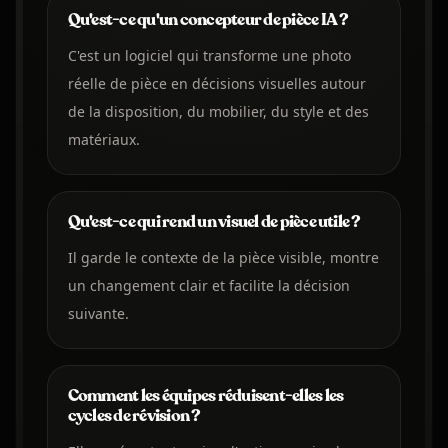
Qu'est-ce qu'un concepteur de pièce IA ?
C'est un logiciel qui transforme une photo
réelle de pièce en décisions visuelles autour
de la disposition, du mobilier, du style et des
matériaux.
Qu'est-ce qui rend un visuel de pièce utile ?
Il garde le contexte de la pièce visible, montre
un changement clair et facilite la décision
suivante.
Comment les équipes réduisent-elles les
cycles de révision ?