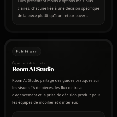
Elles présentent moins d'options mais plus
claires, chacune liée à une décision spécifique
de la pièce plutôt qu'à un retour ouvert.
Publié par
Équipe éditoriale
Room AI Studio
Room AI Studio partage des guides pratiques sur
les visuels IA de pièces, les flux de travail
d'agencement et la prise de décision produit pour
les équipes de mobilier et d'intérieur.