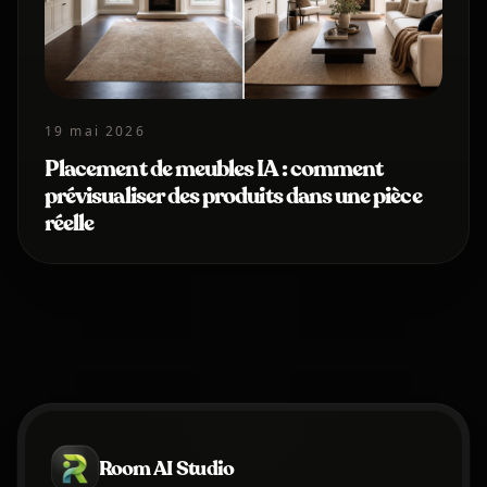
19 mai 2026
Placement de meubles IA : comment
prévisualiser des produits dans une pièce
réelle
Room AI Studio