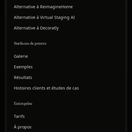
Alternative à ReimagineHome
Alternative à Virtual Staging AI
Alternative à Decoratly
Surfaces de preuve
Galerie
Exemples
Résultats
Histoires clients et études de cas
Entreprise
Tarifs
À propos