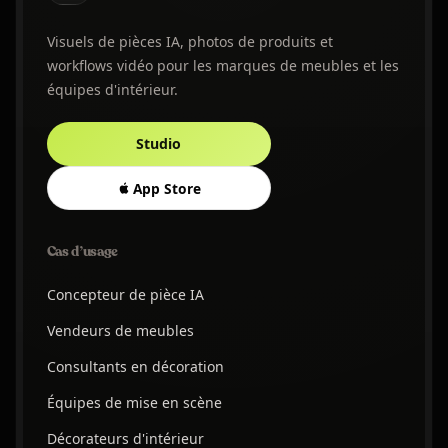
Visuels de pièces IA, photos de produits et
workflows vidéo pour les marques de meubles et les
équipes d'intérieur.
Studio
App Store
Cas d’usage
Concepteur de pièce IA
Vendeurs de meubles
Consultants en décoration
Équipes de mise en scène
Décorateurs d'intérieur