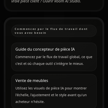
vraie pièce client ?
Ouvrir Room AI Studio
.
Commencez par le flux de travail dont
vous avez besoin
Guide du concepteur de pièce IA
Commencez par le flux de travail global, ce que
c'est et où chaque outil s'intègre le mieux.
Vente de meubles
Utilisez les visuels de pièce IA pour montrer
l'échelle, l'ajustement et le style avant qu'un
acheteur n'hésite.