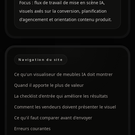
Focus : flux de travail de mise en scène IA,
visuels axés sur la conversion, planification
d'agencement et orientation contenu produit.
Navigation du site
Ce qu'un visualiseur de meubles IA doit montrer
Quand il apporte le plus de valeur
La checklist d'entrée qui améliore les résultats
Comment les vendeurs doivent présenter le visuel
Ce qu'il faut comparer avant d'envoyer
Erreurs courantes