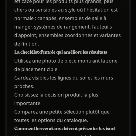
efficace pour les produits plus grands, plus
chers ou sensibles au style où l'hésitation est
normale : canapés, ensembles de salle à
manger, systèmes de rangement, fauteuils
d'appoint, ensembles coordonnés et variantes
de finition.
La checklist d'entrée qui améliore les résultats
Utilisez une photo de pièce montrant la zone
de placement cible.
Gardez visibles les lignes du sol et les murs
proches.
Choisissez la décision produit la plus
importante.
Comparez une petite sélection plutôt que
toutes les options du catalogue.
Comment les vendeurs doivent présenter le visuel