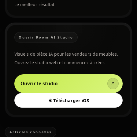
Le meilleur résultat
Ouvrir Room AI Studio
Visuels de pièce IA pour les vendeurs de meubles.
Ouvrez le studio web et commencez à créer.
Ouvrir le studio
Télécharger iOS
Articles connexes