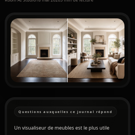
Questions auxquelles ce journal répond
Un visualiseur de meubles est le plus utile