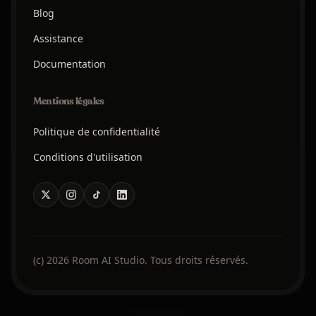
Blog
Assistance
Documentation
Mentions légales
Politique de confidentialité
Conditions d'utilisation
(c) 2026 Room AI Studio. Tous droits réservés.