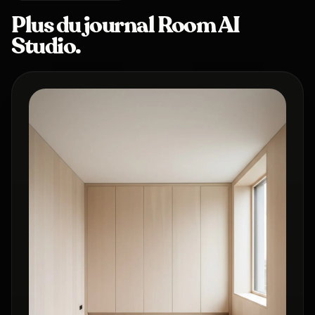
Plus du journal Room AI
Studio.