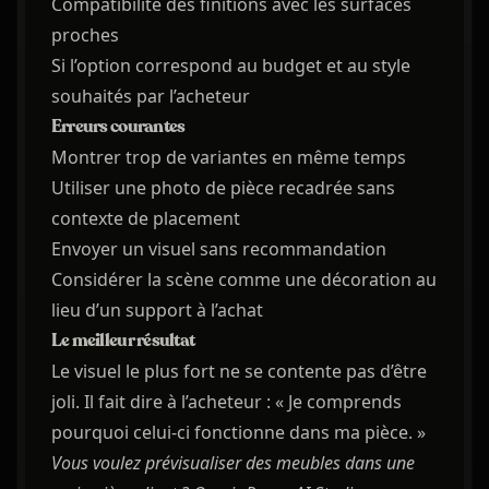
Compatibilité des finitions avec les surfaces
proches
Si l’option correspond au budget et au style
souhaités par l’acheteur
Erreurs courantes
Montrer trop de variantes en même temps
Utiliser une photo de pièce recadrée sans
contexte de placement
Envoyer un visuel sans recommandation
Considérer la scène comme une décoration au
lieu d’un support à l’achat
Le meilleur résultat
Le visuel le plus fort ne se contente pas d’être
joli. Il fait dire à l’acheteur : « Je comprends
pourquoi celui-ci fonctionne dans ma pièce. »
Vous voulez prévisualiser des meubles dans une