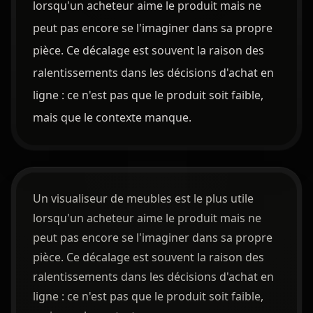
lorsqu'un acheteur aime le produit mais ne
peut pas encore se l'imaginer dans sa propre
pièce. Ce décalage est souvent la raison des
ralentissements dans les décisions d'achat en
ligne : ce n'est pas que le produit soit faible,
mais que le contexte manque.
Un visualiseur de meubles est le plus utile
lorsqu'un acheteur aime le produit mais ne
peut pas encore se l'imaginer dans sa propre
pièce. Ce décalage est souvent la raison des
ralentissements dans les décisions d'achat en
ligne : ce n'est pas que le produit soit faible,