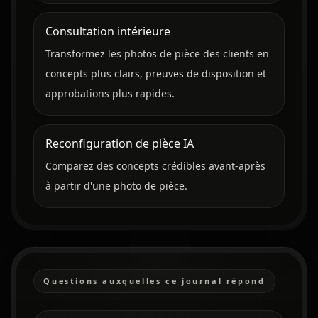
Consultation intérieure
Transformez les photos de pièce des clients en
concepts plus clairs, preuves de disposition et
approbations plus rapides.
Reconfiguration de pièce IA
Comparez des concepts crédibles avant-après
à partir d'une photo de pièce.
Questions auxquelles ce journal répond