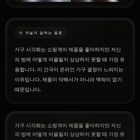
이 저널이 답하는 질문
가구 시각화는 쇼핑객이 제품을 좋아하지만 자신
의 방에 어떻게 어울릴지 상상하지 못할 때 가장 유
용합니다. 이 간극이 온라인 가구 결정이 느려지는
이유입니다. 제품이 약해서가 아니라 맥락이 없기
때문입니다.
가구 시각화는 쇼핑객이 제품을 좋아하지만 자신
의 방에 어떻게 어울릴지 상상하지 못할 때 가장 유