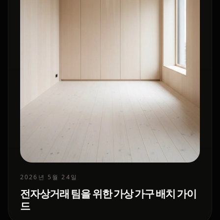
2026년 5월 24일
전자상거래 팀을 위한 가상 가구 배치 가이
드