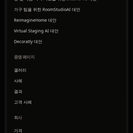
가구 팀을 위한 RoomStudioAI 대안
ReimagineHome 대안
Virtual Staging AI 대안
Decoratly 대안
증명 페이지
갤러리
사례
결과
고객 사례
회사
가격