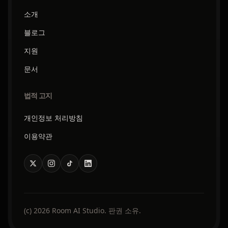
소개
블로그
지원
문서
법적 고지
개인정보 처리방침
이용약관
(c) 2026 Room AI Studio. 판권 소유.