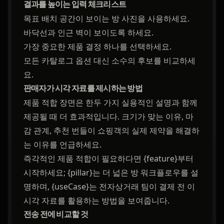
결과를 높이는 입력 체크리스트
목표 배치 공간이 보이는 방 사진을 사용하세요.
바닥선과 인근 벽이 보이도록 하세요.
가장 중요한 제품 결정 하나를 선택하세요.
모든 카탈로그 옵션 대신 소수의 후보를 비교하세
요.
판매자가 시각 자료를 제시하는 방법
제품 적합 장면은 한두 가지 실용적인 설명과 함께
제공될 때 더 효과적입니다. 크기가 맞는 이유, 마
감 관계, 추천 번들이 쇼핑객의 실제 제약을 해결하
는 이유를 언급하세요.
즉각적인 제품 적합이 필요하다면 {feature}부터
시작하세요; {pillar}는 더 넓은 방 워크플로우를 설
명하며, {useCase}는 전자상거래 팀이 결제 전 이
시각 자료를 활용하는 방법을 보여줍니다.
전송 전에 비교할 것