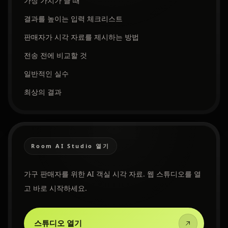
가장 가치가 클 때
결과를 높이는 입력 체크리스트
판매자가 시각 자료를 제시하는 방법
전송 전에 비교할 것
일반적인 실수
최상의 결과
Room AI Studio 열기
가구 판매자를 위한 AI 객실 시각 자료. 웹 스튜디오를 열
고 바로 시작하세요.
스튜디오 열기