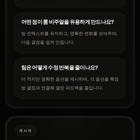
어떤 점이 룸 비주얼을 유용하게 만드나요?
방 컨텍스트를 유지하고, 명확한 변화를 보여주며,
다음 결정을 쉽게 만듭니다.
팀은 어떻게 수정 반복을 줄이나요?
더 적지만 명확한 옵션을 제시하며, 각 옵션을 특정
방 결정과 연결해 열린 피드백을 줄입니다.
게시자