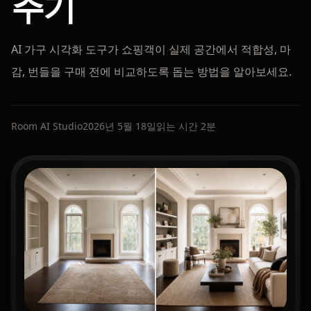
주기
AI 가구 시각화 도구가 쇼핑객이 실제 공간에서 적합성, 마
감, 번들을 구매 전에 비교하도록 돕는 방법을 알아보세요.
Room AI Studio
2026년 5월 18일
읽는 시간 2분