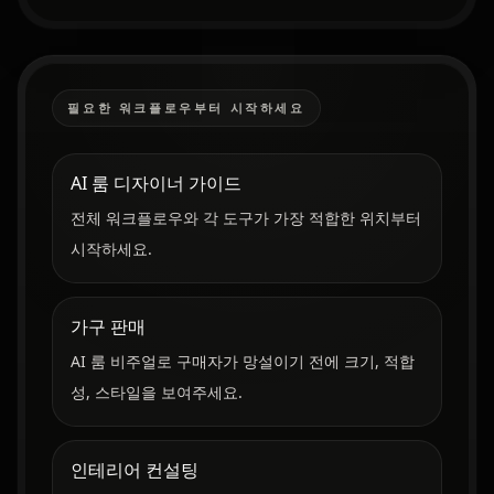
필요한 워크플로우부터 시작하세요
AI 룸 디자이너 가이드
전체 워크플로우와 각 도구가 가장 적합한 위치부터
시작하세요.
가구 판매
AI 룸 비주얼로 구매자가 망설이기 전에 크기, 적합
성, 스타일을 보여주세요.
인테리어 컨설팅