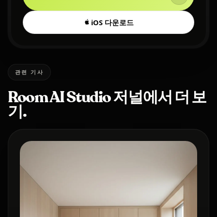
iOS 다운로드
관련 기사
Room AI Studio 저널에서 더 보
기.