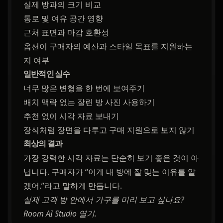
실제 방과의 크기 비교
통로 및 여유 공간 영향
근처 표면과 마감 호환성
옵션이 구매자의 예산과 스타일 목표를 지원하는
지 여부
일반적인 실수
너무 많은 변형을 한 번에 보여주기
배치 맥락 없는 잘린 방 사진 사용하기
추천 없이 시각 자료 보내기
장식처럼 장면을 다루고 구매 지원으로 보지 않기
최상의 결과
가장 강력한 시각 자료는 단순히 보기 좋은 것이 아
닙니다. 구매자가 “이게 내 방에 잘 맞는 이유를 알
겠어.”라고 말하게 만듭니다.
실제 고객 방 안에서 가구를 미리 보고 싶나요?
Room AI Studio 열기
.