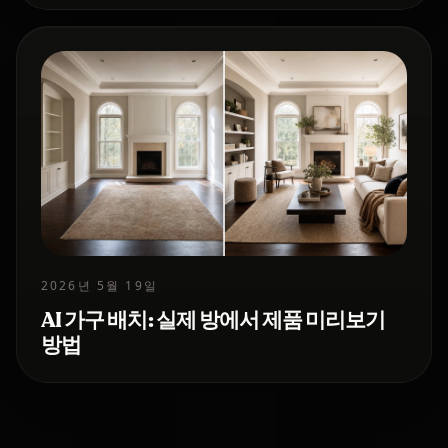
2026년 5월 19일
AI 가구 배치: 실제 방에서 제품 미리보기
방법