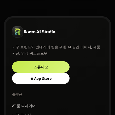
Room AI Studio
가구 브랜드와 인테리어 팀을 위한 AI 공간 이미지, 제품
사진, 영상 워크플로우.
스튜디오
App Store
솔루션
AI 룸 디자이너
가구 판매자