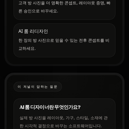
고객 방 사진을 더 명확한 콘셉트, 레이아웃 증명, 빠
른 승인으로 바꾸세요.
AI 룸 리디자인
한 장의 방 사진으로 믿을 수 있는 전후 콘셉트를 비
교하세요.
이 저널이 답하는 질문
AI 룸 디자이너란 무엇인가요?
실제 방 사진을 레이아웃, 가구, 스타일, 소재에 관
한 시각적 결정으로 바꾸는 소프트웨어입니다.