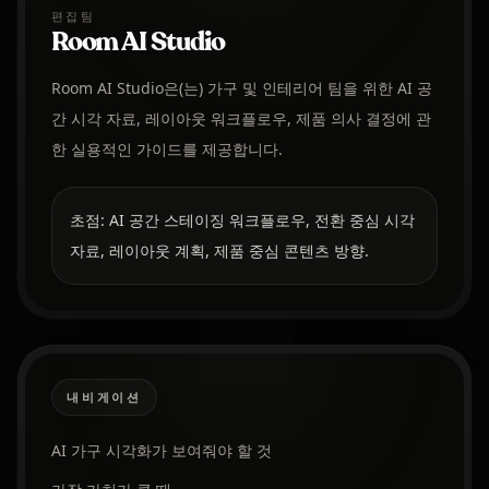
편집팀
Room AI Studio
Room AI Studio은(는) 가구 및 인테리어 팀을 위한 AI 공
간 시각 자료, 레이아웃 워크플로우, 제품 의사 결정에 관
한 실용적인 가이드를 제공합니다.
초점: AI 공간 스테이징 워크플로우, 전환 중심 시각
자료, 레이아웃 계획, 제품 중심 콘텐츠 방향.
내비게이션
AI 가구 시각화가 보여줘야 할 것