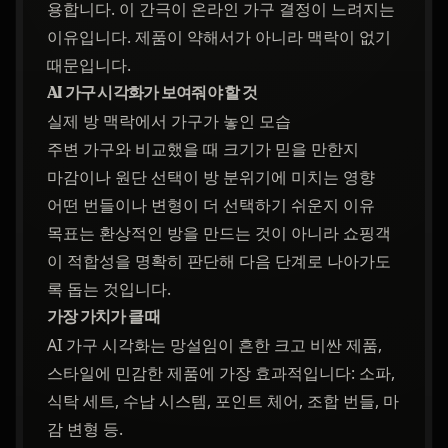
용합니다. 이 간극이 온라인 가구 결정이 느려지는
이유입니다. 제품이 약해서가 아니라 맥락이 없기
때문입니다.
AI 가구 시각화가 보여줘야 할 것
실제 방 맥락에서 가구가 놓인 모습
주변 가구와 비교했을 때 크기가 믿을 만한지
마감이나 원단 선택이 방 분위기에 미치는 영향
어떤 번들이나 변형이 더 선택하기 쉬운지 이유
목표는 환상적인 방을 만드는 것이 아니라 쇼핑객
이 적합성을 명확히 판단해 다음 단계로 나아가도
록 돕는 것입니다.
가장 가치가 클 때
AI 가구 시각화는 망설임이 흔한 크고 비싼 제품,
스타일에 민감한 제품에 가장 효과적입니다: 소파,
식탁 세트, 수납 시스템, 포인트 체어, 조합 번들, 마
감 변형 등.