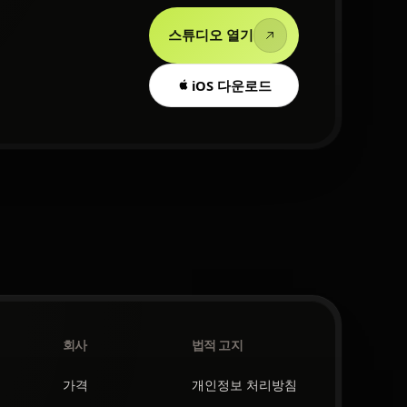
스튜디오 열기
iOS 다운로드
회사
법적 고지
가격
개인정보 처리방침