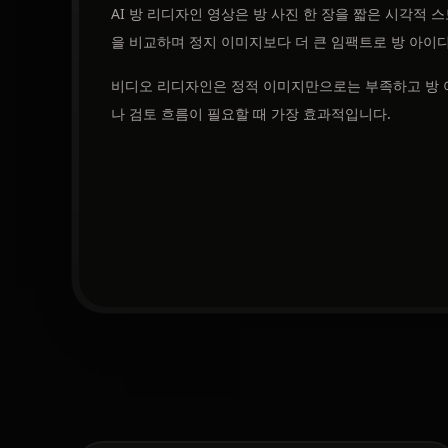
AI 방 리디자인 영상은 방 사진 한 장을 짧은 시각적 
을 비교하며 정지 이미지보다 더 큰 임팩트로 방 아이디
비디오 리디자인은 정적 이미지만으로는 부족하고 방 
나 검토 흐름이 필요할 때 가장 효과적입니다.