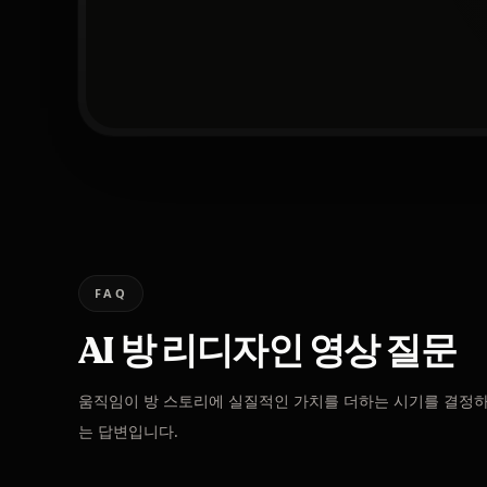
FAQ
AI 방 리디자인 영상 질문
움직임이 방 스토리에 실질적인 가치를 더하는 시기를 결정하
는 답변입니다.