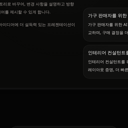
스토리로 바꾸어, 변경 사항을 설명하고 방향
어를 제시할 수 있게 합니다.
가구 판매자를 위한 
아이디어에 더 설득력 있는 프레젠테이션이
가구 판매자를 위한 A
교하며, 구매 결정을 
인테리어 컨설턴트를 
인테리어 컨설턴트를 위
레이아웃 증명, 더 빠