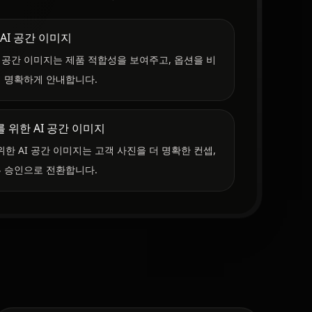
AI 공간 이미지
I 공간 이미지는 제품 적합성을 보여주고, 옵션을 비
더 명확하게 안내합니다.
위한 AI 공간 이미지
한 AI 공간 이미지는 고객 사진을 더 명확한 컨셉,
른 승인으로 전환합니다.