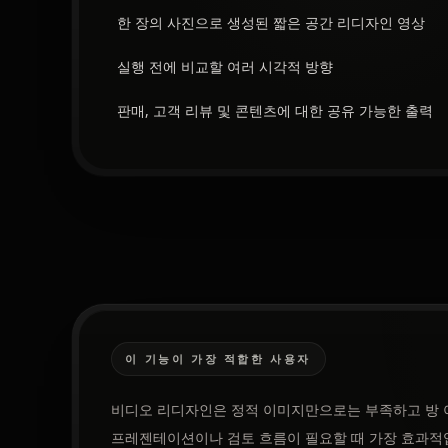
한 장의 사진으로 생성된 짧은 공간 리디자인 영상
실행 전에 비교할 여러 시각적 방향
판매, 고객 리뷰 및 콘텐츠에 대한 공유 가능한 출력
이 기능이 가장 적합한 사용자
비디오 리디자인은 정적 이미지만으로는 부족하고 방 
프레젠테이션이나 검토 흐름이 필요할 때 가장 효과적