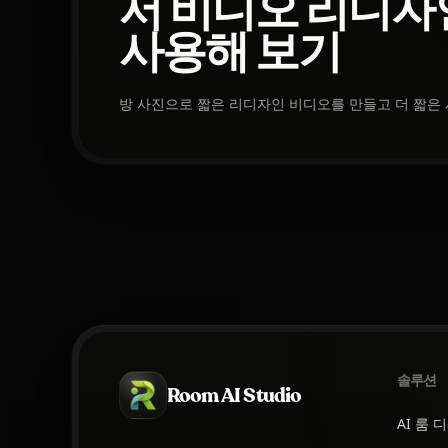
서 비디오 리디자
사용해 보기
방 사진으로 짧은 리디자인 비디오를 만들고 더 짧은
솔루션
Room AI Studio
AI 룸 