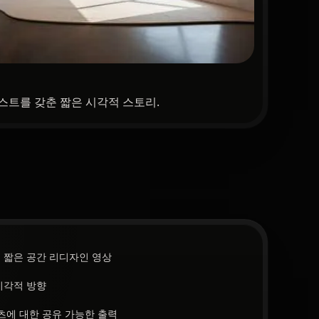
스트를 갖춘 짧은 시각적 스토리.
 짧은 공간 리디자인 영상
시각적 방향
텐츠에 대한 공유 가능한 출력