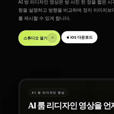
AI 방 리디자인 영상은 방 사진 한 장을 짧은 
항을 설명하고 방향을 비교하며 정지 이미지보다
를 제시할 수 있게 합니다.
iOS 다운로드
스튜디오 열기
AI 방 리디자인 영상
AI 룸 리디자인 영상을 