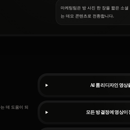
마케팅팀은 방 사진 한 장을 짧은 소셜
는 데모 콘텐츠로 전환합니다.
AI 룸 리디자인 영
는 데 도움이 되
모든 방 결정에 영상이