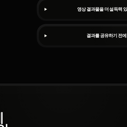
영상 결과물을 더 설득력 
결과를 공유하기 전에
에