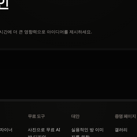
인
 시간에 더 큰 영향력으로 아이디어를 제시하세요.
무료 도구
대안
증명 페이지
디자이너
사진으로 무료 AI
실용적인 방 이미
갤러리
방 디자인
지를 위한