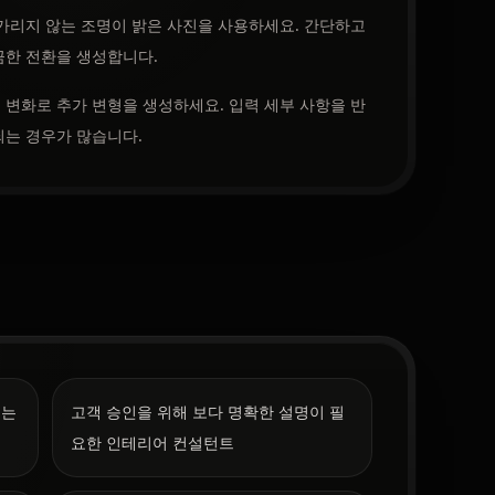
가리지 않는 조명이 밝은 사진을 사용하세요. 간단하고
끔한 전환을 생성합니다.
변화로 추가 변형을 생성하세요. 입력 세부 사항을 반
되는 경우가 많습니다.
이는
고객 승인을 위해 보다 명확한 설명이 필
요한 인테리어 컨설턴트