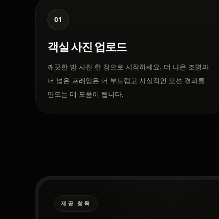
01
객실 사진 업로드
깨끗한 방 사진 한 장으로 시작하세요. 더 나은 조명과
더 넓은 프레임은 더 부드럽고 사실적인 모션 결과를
만드는 데 도움이 됩니다.
제공 항목