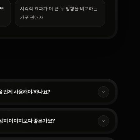
 또
시각적 효과가 더 큰 두 방향을 비교하는
가구 판매자
상을 언제 사용해야 하나요?
 정지 이미지보다 좋은가요?