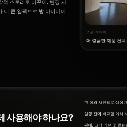
시각적 스토리로 바꾸어, 변경 사
 더 큰 임팩트로 방 아이디어
모션 레이어
더 깔끔한 제품 컨텍
한 장의 사진으로 생성된
실행 전에 비교할 여러 
언제 사용해야 하나요?
판매, 고객 리뷰 및 콘