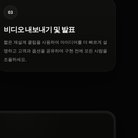
03
비디오 내보내기 및 발표
짧은 재설계 클립을 사용하여 아이디어를 더 빠르게 설
명하고 고객과 옵션을 공유하며 구현 전에 모든 사람을
조율하세요.