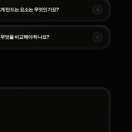
있게 만드는 요소는 무엇인가요?
 무엇을 비교해야 하나요?