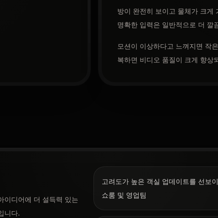
방이 완전히 보이고 물체가 크게 
명확한 입력은 일반적으로 더 깔
모션이 이상하다고 느껴지면 작은 
복하면 비디오 품질이 크게 향상
고려도가 높은 객실 업데이트를 선보
쇼룸 및 영업팀
아이디어에 더 설득력 있는
입니다.