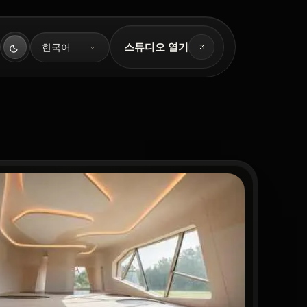
언어
스튜디오 열기
한국어