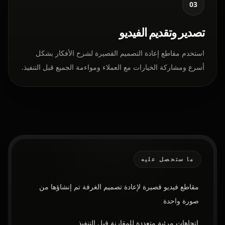
03
تصدير وتقديم الفيديو
استخدم مقاطع إعادة التصميم القصيرة لشرح الأفكار بشكل
أسرع ومشاركة الخيارات مع العملاء ومواءمة الجميع قبل التنفيذ.
ما ستحصل عليه
مقاطع فيديو قصيرة لإعادة تصميم الغرفة تم إنشاؤها من
صورة واحدة
اتجاهات مرئية متعددة للمقارنة قبل التنفيذ