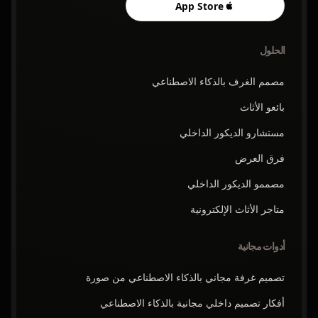
App Store
الحلول
مصمم الغرف بالذكاء الاصطناعي
بائعو الأثاث
مستشارو الديكور الداخلي
فرق العرض
مصممو الديكور الداخلي
متاجر الأثاث الإلكترونية
أدوات مجانية
تصميم غرفة مجاني بالذكاء الاصطناعي من صورة
أفكار تصميم داخلي مجانية بالذكاء الاصطناعي