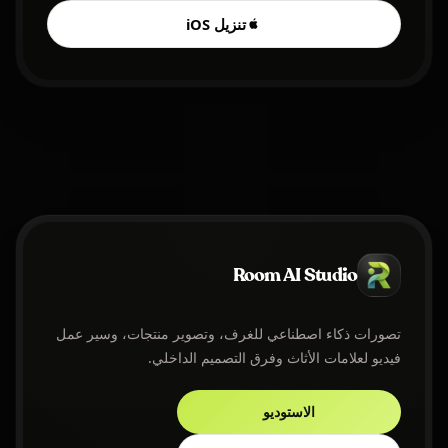
تنزيل iOS
Room AI Studio
تصورات ذكاء اصطناعي للغرف، وتصوير منتجات، وسير عمل
فيديو لعلامات الأثاث وفرق التصميم الداخلي.
الاستوديو