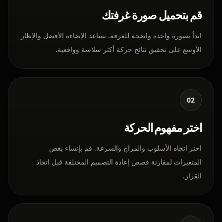
قم بتحميل صورة غرفتك
ابدأ بصورة واحدة واضحة للغرفة. تساعد الإضاءة الأفضل والإطار
الأوسع على تحقيق نتائج حركة أكثر سلاسة وواقعية.
02
اختر مفهوم الحركة
اختر اتجاه الأسلوب والمزاج والسرعة. قم بإنشاء بعض
المتغيرات لمقارنة قصص إعادة التصميم المختلفة قبل اتخاذ
القرار.