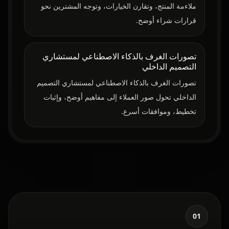
ملاءمة المنتج، وتقارن الخيارات، وتوجه المشترين نحو
قرارات شراء أوضح.
تصورات الغرف بالذكاء الاصطناعي لمستشاري
التصميم الداخلي
تصورات الغرف بالذكاء الاصطناعي لمستشاري التصميم
الداخلي تحول صور العملاء إلى مفاهيم أوضح، وإثبات
تخطيط، وموافقات أسرع.
01