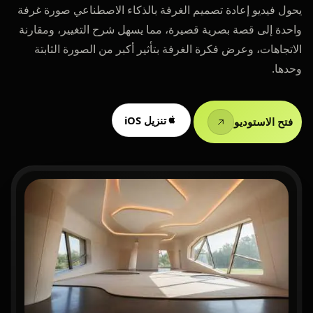
يحول فيديو إعادة تصميم الغرفة بالذكاء الاصطناعي صورة غرفة
واحدة إلى قصة بصرية قصيرة، مما يسهل شرح التغيير، ومقارنة
الاتجاهات، وعرض فكرة الغرفة بتأثير أكبر من الصورة الثابتة
وحدها.
تنزيل iOS
فتح الاستوديو