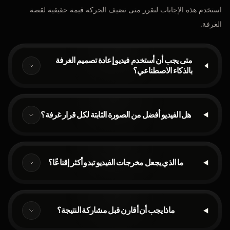
استخدم هذه الإجابات لتقرر متى تضيف الحركة قيمة حقيقية لقصة
الغرفة.
متى يجب أن أستخدم فيديو إعادة تصميم الغرفة
بالذكاء الاصطناعي؟
هل الفيديو أفضل من الصورة الثابتة لكل قرار غرفة؟
ما الذي يجعل مخرجات الفيديو تبدو أكثر إقناعًا؟
ماذا يجب أن أقارن قبل مشاركة النتيجة؟