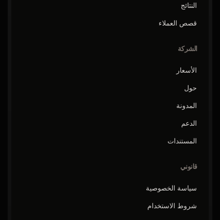
النتائج
قصص العملاء
الشركة
الأسعار
حول
المدونة
الدعم
المستندات
قانوني
سياسة الخصوصية
شروط الاستخدام