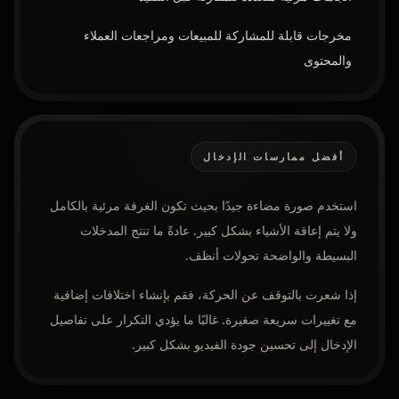
مخرجات قابلة للمشاركة للمبيعات ومراجعات العملاء
والمحتوى
أفضل ممارسات الإدخال
استخدم صورة مضاءة جيدًا بحيث تكون الغرفة مرئية بالكامل
ولا يتم إعاقة الأشياء بشكل كبير. عادةً ما تنتج المدخلات
البسيطة والواضحة تحولات أنظف.
إذا شعرت بالتوقف عن الحركة، فقم بإنشاء اختلافات إضافية
مع تغييرات سريعة صغيرة. غالبًا ما يؤدي التكرار على تفاصيل
الإدخال إلى تحسين جودة الفيديو بشكل كبير.