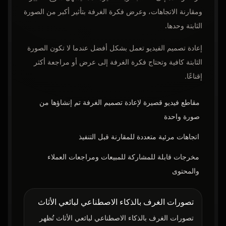
ومقارنة الاتجاهات، وعرض فكرة الغرفة بتأثير أكبر من الصورة
الثابتة وحدها.
إعادة تصميم الفيديو تعمل بشكل أفضل عندما لا تكون الصورة
الثابتة كافية وتحتاج فكرة الغرفة إلى عرض أو مراجعة أكثر
إقناعًا.
مقاطع فيديو قصيرة لإعادة تصميم الغرفة تم إنشاؤها من
صورة واحدة
اتجاهات مرئية متعددة للمقارنة قبل التنفيذ
مخرجات قابلة للمشاركة للمبيعات ومراجعات العملاء
والمحتوى
تصورات الغرف بالذكاء الاصطناعي لبائعي الأثاث
تصورات الغرف بالذكاء الاصطناعي لبائعي الأثاث تُظهر