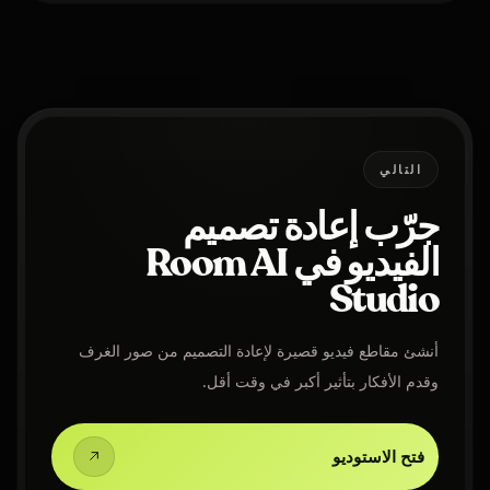
التالي
جرّب إعادة تصميم
الفيديو في Room AI
Studio
أنشئ مقاطع فيديو قصيرة لإعادة التصميم من صور الغرف
وقدم الأفكار بتأثير أكبر في وقت أقل.
فتح الاستوديو