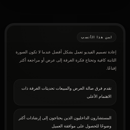
لمن هذا الأنسب
إعادة تصميم الفيديو تعمل بشكل أفضل عندما لا تكون الصورة
الثابتة كافية وتحتاج فكرة الغرفة إلى عرض أو مراجعة أكثر
إقناعًا.
تقدم فرق صالة العرض والمبيعات تحديثات الغرفة ذات
الاهتمام الأعلى
المستشارون الداخليون الذين يحتاجون إلى إرشادات أكثر
وضوحًا للحصول على موافقة العميل