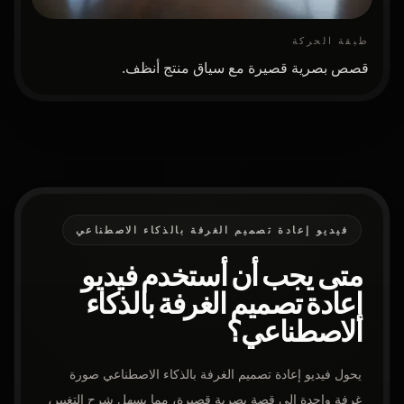
طبقة الحركة
قصص بصرية قصيرة مع سياق منتج أنظف.
فيديو إعادة تصميم الغرفة بالذكاء الاصطناعي
متى يجب أن أستخدم فيديو
إعادة تصميم الغرفة بالذكاء
الاصطناعي؟
يحول فيديو إعادة تصميم الغرفة بالذكاء الاصطناعي صورة
غرفة واحدة إلى قصة بصرية قصيرة، مما يسهل شرح التغيير،