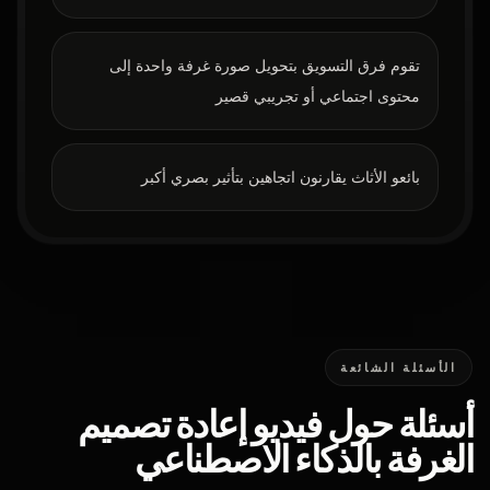
تقوم فرق التسويق بتحويل صورة غرفة واحدة إلى
محتوى اجتماعي أو تجريبي قصير
بائعو الأثاث يقارنون اتجاهين بتأثير بصري أكبر
الأسئلة الشائعة
أسئلة حول فيديو إعادة تصميم
الغرفة بالذكاء الاصطناعي