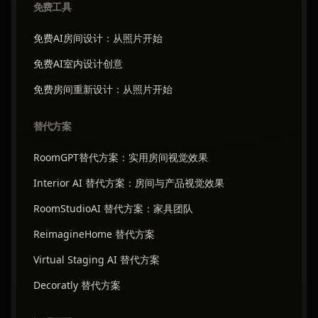
免费工具
免费AI房间设计：从照片开始
免费AI室内设计创意
免费房间重新设计：从照片开始
替代方案
RoomGPT替代方案：实用房间视觉效果
Interior AI 替代方案：房间与产品视觉效果
RoomStudioAI 替代方案：家具团队
ReimagineHome 替代方案
Virtual Staging AI 替代方案
Decoratly 替代方案