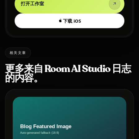
打开工作室
下载 iOS
相关文章
更多来自 Room AI Studio 日志
的内容。