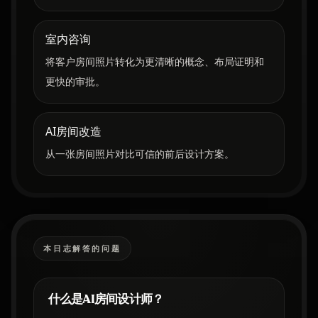
室内咨询
将客户房间照片转化为更清晰的概念、布局证明和
更快的审批。
AI房间改造
从一张房间照片对比可信的前后设计方案。
本日志解答的问题
什么是AI房间设计师？