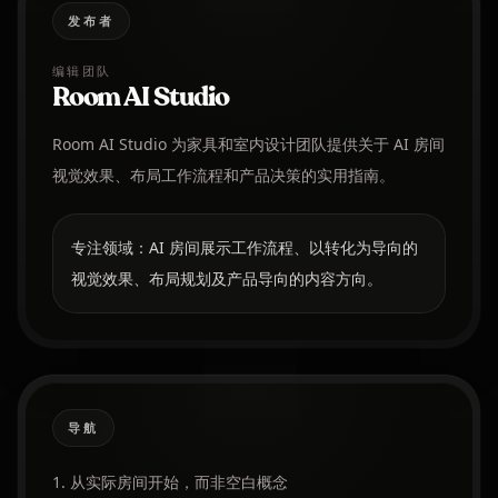
发布者
编辑团队
Room AI Studio
Room AI Studio 为家具和室内设计团队提供关于 AI 房间
视觉效果、布局工作流程和产品决策的实用指南。
专注领域：AI 房间展示工作流程、以转化为导向的
视觉效果、布局规划及产品导向的内容方向。
导航
1. 从实际房间开始，而非空白概念