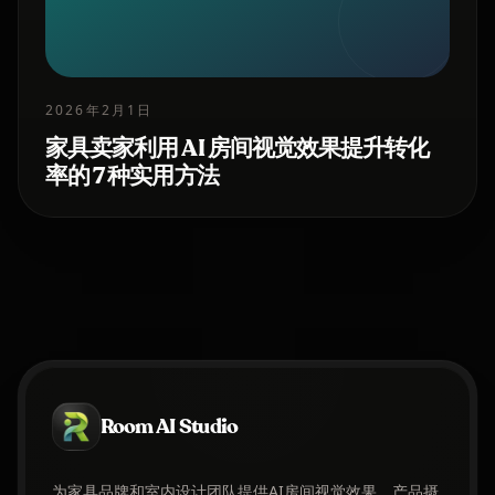
2026年2月1日
家具卖家利用 AI 房间视觉效果提升转化
率的 7 种实用方法
Room AI Studio
为家具品牌和室内设计团队提供AI房间视觉效果、产品摄