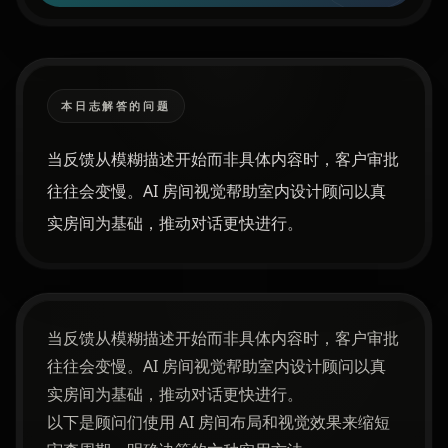
本日志解答的问题
当反馈从模糊描述开始而非具体内容时，客户审批
往往会变慢。AI 房间视觉帮助室内设计顾问以真
实房间为基础，推动对话更快进行。
当反馈从模糊描述开始而非具体内容时，客户审批
往往会变慢。AI 房间视觉帮助室内设计顾问以真
实房间为基础，推动对话更快进行。
以下是顾问们使用 AI 房间布局和视觉效果来缩短