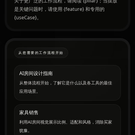
关于更广泛的工作流程，请阅读 {pillar}；当摆放
是关键问题时，请使用 {feature} 和专用的
{useCase}。
从您需要的工作流程开始
AI房间设计指南
从整体流程开始，了解它是什么以及各工具的最佳
应用场景。
家具销售
利用AI房间视觉展示比例、适配和风格，消除买家
犹豫。