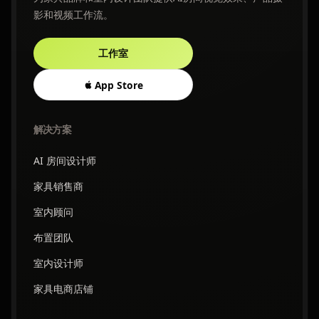
影和视频工作流。
工作室
App Store
解决方案
AI 房间设计师
家具销售商
室内顾问
布置团队
室内设计师
家具电商店铺