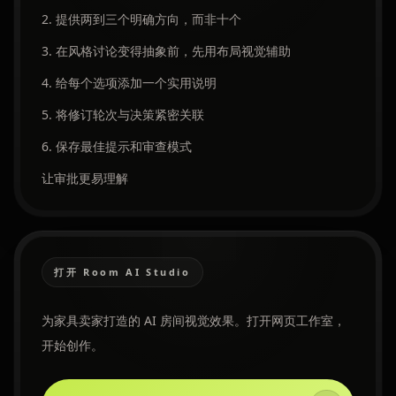
2. 提供两到三个明确方向，而非十个
3. 在风格讨论变得抽象前，先用布局视觉辅助
4. 给每个选项添加一个实用说明
5. 将修订轮次与决策紧密关联
6. 保存最佳提示和审查模式
让审批更易理解
打开 Room AI Studio
为家具卖家打造的 AI 房间视觉效果。打开网页工作室，
开始创作。