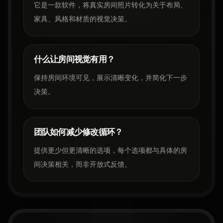
它是一款软件，将真实房间照片转化为关于布局、
家具、风格和材质的视觉决策。
什么让房间视觉有用？
保持房间环境可见，展示清晰变化，并简化下一步
决策。
团队如何减少修改循环？
提供更少但更清晰的选项，每个选项都与具体的房
间决策相关，而非开放式反馈。