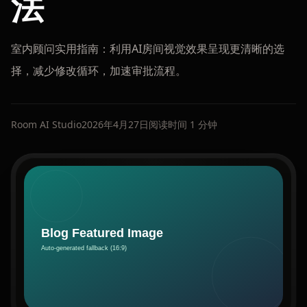
法
室内顾问实用指南：利用AI房间视觉效果呈现更清晰的选
择，减少修改循环，加速审批流程。
Room AI Studio
2026年4月27日
阅读时间 1 分钟