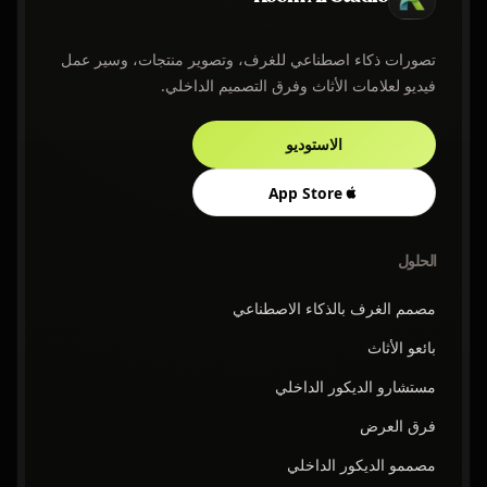
تصورات ذكاء اصطناعي للغرف، وتصوير منتجات، وسير عمل
فيديو لعلامات الأثاث وفرق التصميم الداخلي.
الاستوديو
App Store
الحلول
مصمم الغرف بالذكاء الاصطناعي
بائعو الأثاث
مستشارو الديكور الداخلي
فرق العرض
مصممو الديكور الداخلي