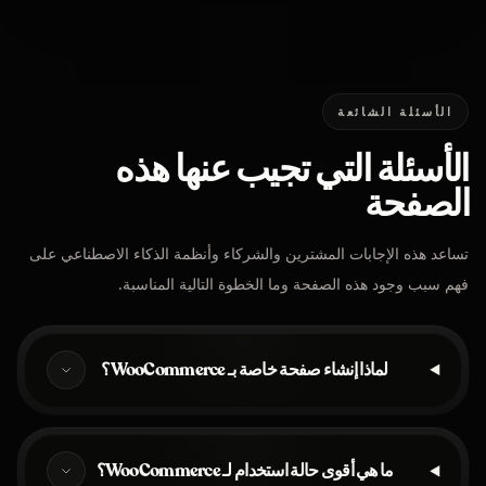
الأسئلة الشائعة
الأسئلة التي تجيب عنها هذه
الصفحة
تساعد هذه الإجابات المشترين والشركاء وأنظمة الذكاء الاصطناعي على
فهم سبب وجود هذه الصفحة وما الخطوة التالية المناسبة.
لماذا إنشاء صفحة خاصة بـ WooCommerce؟
ما هي أقوى حالة استخدام لـ WooCommerce؟