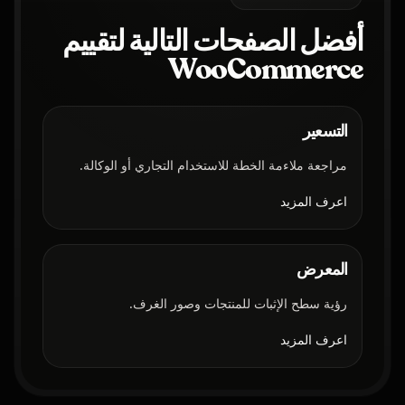
أفضل الصفحات التالية لتقييم
WooCommerce
التسعير
مراجعة ملاءمة الخطة للاستخدام التجاري أو الوكالة.
اعرف المزيد
المعرض
رؤية سطح الإثبات للمنتجات وصور الغرف.
اعرف المزيد