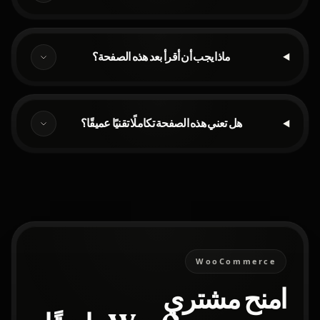
ماذا يجب أن أقرأ بعد هذه الصفحة؟
هل تعني هذه الصفحة تكاملًا تقنيًا عميقًا؟
WooCommerce
امنح مشتري