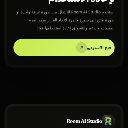
استخدم Room AI Studio للانتقال من صورة غرفة واحدة أو
صورة منتج إلى صورة جاهزة لاتخاذ القرار يمكن لفرق
المبيعات والدعم والتسويق إعادة استخدامها فورًا.
فتح الاستوديو
Room AI Studio