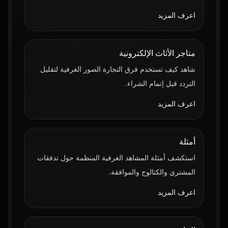
اعرف المزيد
متاجر الأثاث الإلكترونية
شاهد كيف تستخدم فرق التجارة الصور الغرفية لتقليل
التردد قبل إتمام الشراء.
اعرف المزيد
أمثلة
استكشف أمثلة المشاهد الغرفية المنظمة حول تدفقات
المشتري والكتالوج والموافقة.
اعرف المزيد