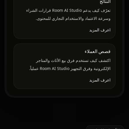
النتائج
تعرّف كيف يدعم Room AI Studio قرارات الشراء
وسرعة الاعتماد والاستخدام التجاري للمحتوى.
اعرف المزيد
قصص العملاء
اكتشف كيف تستخدم فرق بيع الأثاث والمتاجر
الإلكترونية وفرق التجهيز Room AI Studio عملياً.
اعرف المزيد