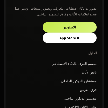
تصورات ذكاء اصطناعي للغرف، وتصوير منتجات، وسير عمل
فيديو لعلامات الأثاث وفرق التصميم الداخلي.
الاستوديو
App Store
الحلول
مصمم الغرف بالذكاء الاصطناعي
بائعو الأثاث
مستشارو الديكور الداخلي
فرق العرض
مصممو الديكور الداخلي
متاجر الأثاث الإلكترونية