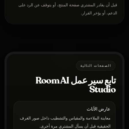
قبل أن يغادر المشتري صفحة المنتج، أو يتوقف عن الرد على
الدعم، أو يؤخر القرار.
الصفحات التالية
تابع سير عمل Room AI
Studio
عارض الأثاث
معاينة الملاءمة والمقياس والتشطيب داخل صور الغرف
الحقيقية قبل أن يسأل المشتري مرة أخرى.