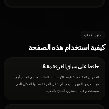
دليل عملي
كيفية استخدام هذه الصفحة
حافظ على سياق الغرفة مقنعًا
الجدران المقنعة، خطوط الأرضيات، التباعد، وحجم المنتج أهم
من العرض المبهرج. يجب أن تظل الغرفة وكأنها المكان الذي
سيستخدم فيه المشتري المنتج بالفعل.