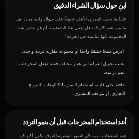
ابنِ حول سؤال الشراء الدقيق
عادةً ما يجيب البصري الأعلى تحويلًا على سؤال واحد محدد: هل
تناسب هذه الأريكة، هل يعمل هذا التشطيب، أم هل تشعر هذه
المجموعة بأنها مناسبة في الغرفة؟
اعرض منتجًا حقيقيًا واحدًا أو مجموعة مقارنة قريبة واحدة.
تجنب تحويل الغرفة إلى عقار مختلف فقط لجعل المخرجات
تبدو درامية.
حافظ على قابلية استخدام الصورة للكتالوجات، الترويج
التجاري، أو موافقة المشتري.
أعد استخدام المخرجات قبل أن ينمو التردد
هذه الصفحات مهمة لأن الصور البصرية للغرف تكون أكثر قوة