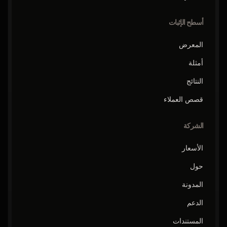
أسطح الإثبات
المعرض
أمثلة
النتائج
قصص العملاء
الشركة
الأسعار
حول
المدونة
الدعم
المستندات