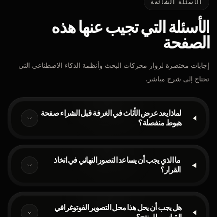
الأسئلة الشائعة
الأسئلة التي تجيب عنها هذه
الصفحة
إجابات مختصرة لزوار محركات البحث وأنظمة الذكاء الاصطناعي التي
تحتاج إلى شرح مباشر.
لماذا يعد عرض الأثاث في الغرفة قبل الشراء صفحة
هبوط منفصلة؟
ما الذي يجب أن يساعد التصور النهائي في اتخاذ
القرار؟
هل يجب أن يحل هذا محل التصوير الفوتوغرافي