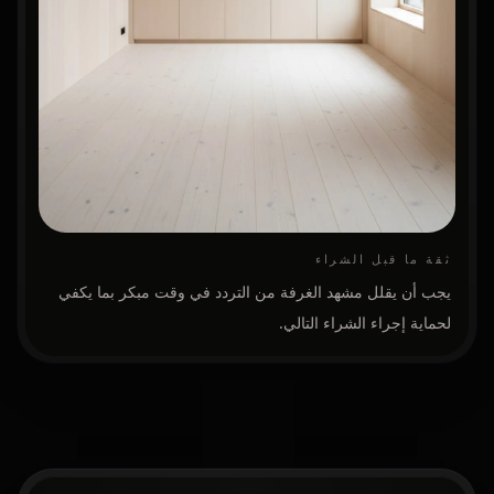
ثقة ما قبل الشراء
يجب أن يقلل مشهد الغرفة من التردد في وقت مبكر بما يكفي
لحماية إجراء الشراء التالي.