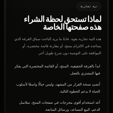
نية تجارية
لماذا تستحق لحظة الشراء
هذه صفحتها الخاصة
هذه النية تجارية بقوة. عادةً ما يريد الباحث سياق الغرفة الذي
يساعده في الالتزام بمنتج، أو مقارنة قائمة مختصرة، أو
الموافقة على التوصية دون شرح طويل آخر.
ابدأ بالغرفة الحقيقية، المنتج، أو القائمة المختصرة التي يفكر
فيها المشتري بالفعل.
أنشئ نسخة القرار من المشهد، وليس خيالًا واسعًا لأسلوب
الحياة لا يدعم الخطوة التالية.
أعد استخدام أقوى مخرجات في صفحات المنتج، سلاسل
الدعم، البيع المساعد، ورسائل المتابعة.