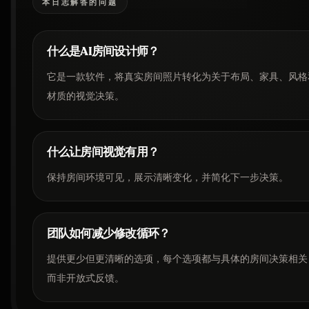
本日志解答的问题
什么是AI房间设计师？
它是一款软件，将真实房间照片转化为关于布局、家具、风格
材质的视觉决策。
什么让房间视觉有用？
保持房间环境可见，展示清晰变化，并简化下一步决策。
团队如何减少修改循环？
提供更少但更清晰的选项，每个选项都与具体的房间决策相关
而非开放式反馈。