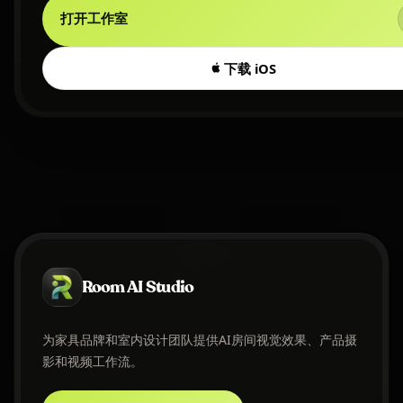
打开工作室
下载 iOS
Room AI Studio
为家具品牌和室内设计团队提供AI房间视觉效果、产品摄
影和视频工作流。