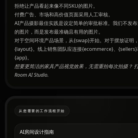
拒绝让产品看起来像不同SKU的图片。
付费广告、市场和高价值页面采用人工审核。
AI产品摄影最佳实践是设定简单的审批标准。我们不发布
的图片，而是发布最准确且有用的图片。
对于空间环境产品场景，从{swap}开始。对于摆放证明
{layout}。线上销售团队应连接{ecommerce}、{sellers
{app}。
想要更简洁的家具产品视觉效果，无需重拍每次拍摄？
Room AI Studio
.
从您需要的工作流程开始
AI房间设计指南