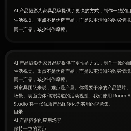
AI 产品摄影为家具品牌提供了更快的方式，制作一致的
生活视觉。重点不是伪造产品，而是以更清晰的购买情境
同一产品，减少制作摩擦。
AI 产品摄影为家具品牌提供了更快的方式，制作一致的
生活视觉。重点不是伪造产品，而是以更清晰的购买情境
同一产品，减少制作摩擦。
对家具团队来说，难点是产量。你需要干净的产品照片、
场景、表面变体和跨渠道的活动视觉。我们使用 Room A
Studio 将一张优质产品图转化为实用的视觉集。
目录
AI 产品摄影的应用场景
保持一致的要点