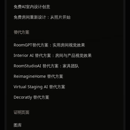
免费AI室内设计创意
免费房间重新设计：从照片开始
替代方案
RoomGPT替代方案：实用房间视觉效果
Interior AI 替代方案：房间与产品视觉效果
RoomStudioAI 替代方案：家具团队
ReimagineHome 替代方案
Virtual Staging AI 替代方案
Decoratly 替代方案
证明页面
图库