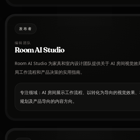
发布者
编辑团队
Room AI Studio
Room AI Studio 为家具和室内设计团队提供关于 AI 房间视觉
局工作流程和产品决策的实用指南。
专注领域：AI 房间展示工作流程、以转化为导向的视觉效果、
规划及产品导向的内容方向。