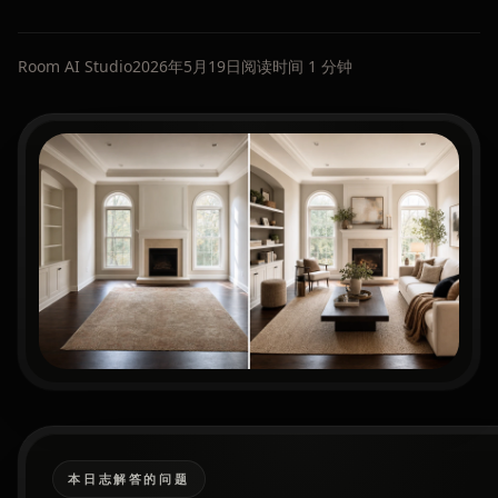
Room AI Studio
2026年5月19日
阅读时间 1 分钟
本日志解答的问题