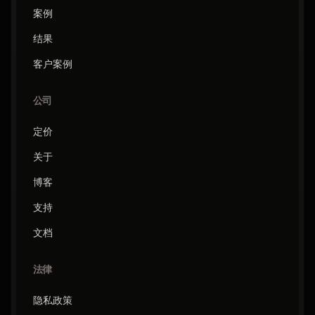
案例
结果
客户案例
公司
定价
关于
博客
支持
文档
法律
隐私政策