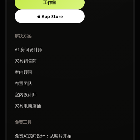
工作室
App Store
解决方案
AI 房间设计师
家具销售商
室内顾问
布置团队
室内设计师
家具电商店铺
免费工具
免费AI房间设计：从照片开始