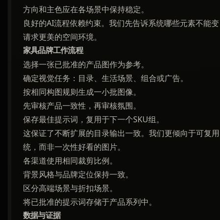
方向和主色应在各场景中保持稳定。
良好的AI流程依赖约束。我们先告诉系统哪些元素不能变
请求更美的空间环境。
家具品牌工作流程
选择一张已批准的产品图作为参考。
确定视觉任务：目录、生活场景、组合或广告。
按相同构图规则生成一小批图像。
先审核产品一致性，再审核氛围。
保存最佳提示词，复用于下一个SKU组。
这保证了不断扩展的目录输出一致。我们更倾向于可复用
统，而非一次性好看的图片。
各渠道使用相同裁剪比例。
背景风格与品牌定位保持一致。
区分高端场景与折扣场景。
将已批准的提示词存储于产品系列中。
数据与证据