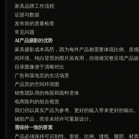
家具品牌工作流程
证据与数据
发布前的质量检查
常见问题
AI产品摄影的优势
家具摄影成本高昂，因为每件产品都需要体现比例、质感
间环境。纯白背景的图片虽有用，但很难完整呈现产品故
目录图像便于清晰对比
广告和落地页的生活场景
产品页的空间环境图
销售团队用的饰面和面料变体
电商陈列的组合视觉
我们仍以真实产品为参考。更好的输入带来更好的输出。A
辅助产品，而非未经许可重新设计。
需保持一致的要素
产品必须保持可识别性。形状、比例、缝线、腿部、材质