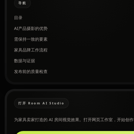
导航
目录
AI产品摄影的优势
需保持一致的要素
家具品牌工作流程
数据与证据
发布前的质量检查
打开 Room AI Studio
为家具卖家打造的 AI 房间视觉效果。打开网页工作室，开始创作