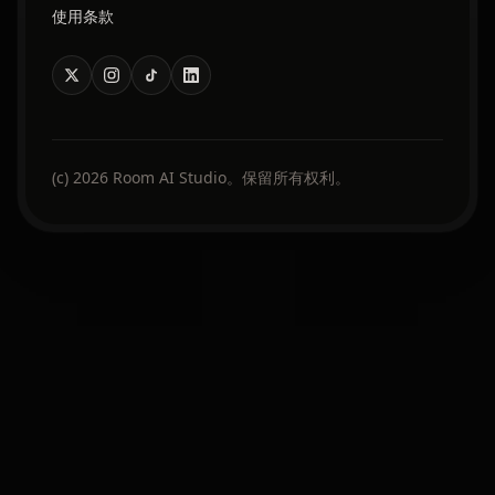
使用条款
(c) 2026 Room AI Studio。保留所有权利。