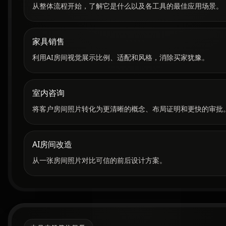
从整体流程开始，了解它是什么以及各工具的最佳应用场景。
家具销售
利用AI房间视觉展示比例、适配和风格，消除买家犹豫。
室内咨询
将客户房间照片转化为更清晰的概念、布局证明和更快的审批
AI房间改造
从一张房间照片对比可信的前后设计方案。