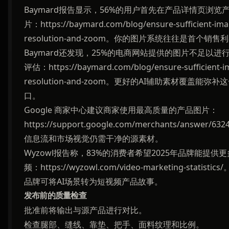
Baymard报告显示，56%的用户首先在产品详情页浏览
片：https://baymard.com/blog/ensure-sufficient-ima
resolution-and-zoom。你的图片系统往往是首个销售
Baymard还发现，25%的电商网站提供的图片不足以进
评估：https://baymard.com/blog/ensure-sufficient-i
resolution-and-zoom。更好的AI辅助素材覆盖能弥补
口。
Google 商家中心建议商家使用最高质量的产品图片：
https://support.google.com/merchants/answer/63
信息流和市场视觉仍需干净的源素材。
Wyzowl报告称，83%的消费者希望2025年品牌能提供
频：https://wyzowl.com/video-marketing-statistic
品牌可将AI场景转为短视频产品故事。
发布前的质量检查
批准前将输出与源产品进行对比。
检查腿部、缝线、靠垫、把手、面料纹理和比例。