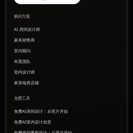
解决方案
AI 房间设计师
家具销售商
室内顾问
布置团队
室内设计师
家具电商店铺
免费工具
免费AI房间设计：从照片开始
免费AI室内设计创意
免费房间重新设计：从照片开始