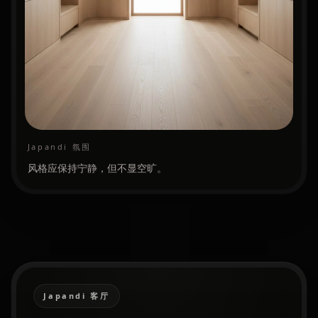
Japandi 氛围
风格应保持宁静，但不显空旷。
Japandi 客厅