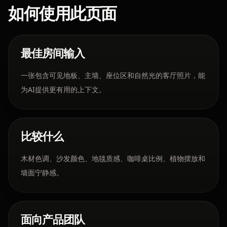
如何使用此页面
最佳房间输入
一张包含可见地板、主墙、座位区和自然光的客厅照片，能
为AI提供更有用的上下文。
比较什么
木材色调、沙发颜色、地毯质感、咖啡桌比例、植物摆放和
墙面宁静感。
面向产品团队