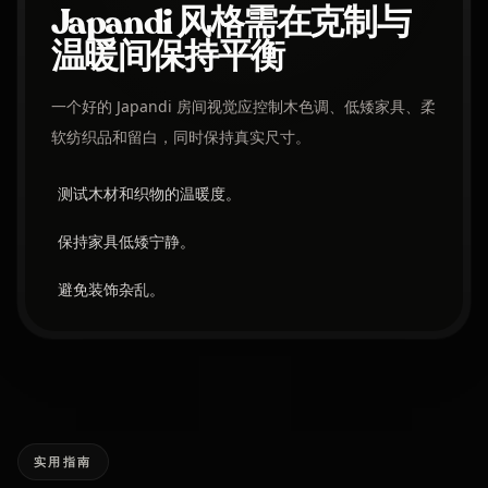
Japandi 风格需在克制与
温暖间保持平衡
一个好的 Japandi 房间视觉应控制木色调、低矮家具、柔
软纺织品和留白，同时保持真实尺寸。
测试木材和织物的温暖度。
保持家具低矮宁静。
避免装饰杂乱。
实用指南