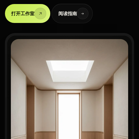
打开工作室
阅读指南