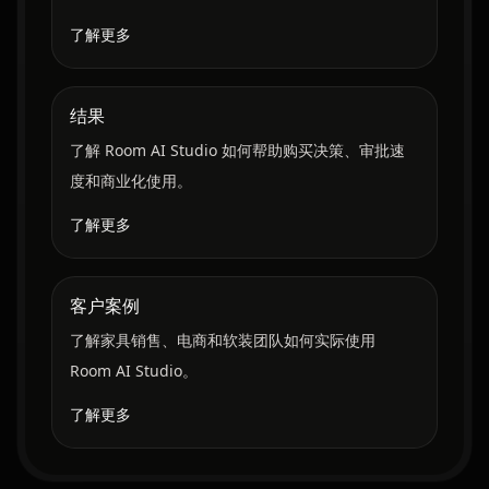
了解更多
结果
了解 Room AI Studio 如何帮助购买决策、审批速
度和商业化使用。
了解更多
客户案例
了解家具销售、电商和软装团队如何实际使用
Room AI Studio。
了解更多