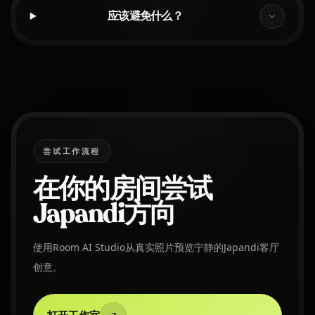
应该避免什么？
尝试工作流程
在你的房间尝试
Japandi方向
使用Room AI Studio从真实照片预览宁静的Japandi客厅
创意。