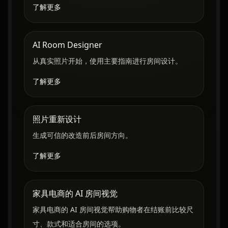
了解更多
AI Room Designer
从真实照片开始，使用主要指南进行房间设计。
了解更多
照片重新设计
生成可信的改造前后房间方向。
了解更多
家具电商的 AI 房间视觉
家具电商的 AI 房间视觉帮助购物者在结账前比较尺
寸、款式和适合房间的选项。