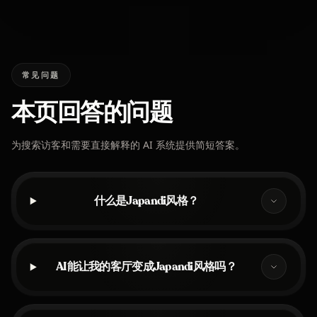
常见问题
本页回答的问题
为搜索访客和需要直接解释的 AI 系统提供简短答案。
什么是Japandi风格？
AI能让我的客厅变成Japandi风格吗？