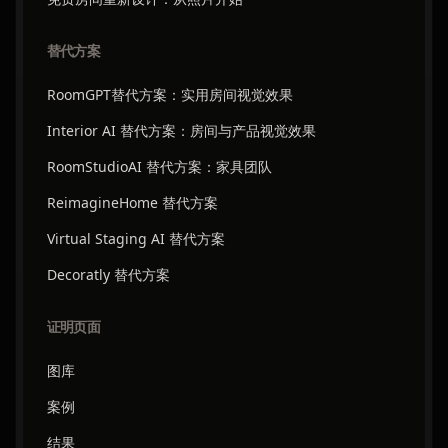
替代方案
RoomGPT替代方案：实用房间视觉效果
Interior AI 替代方案：房间与产品视觉效果
RoomStudioAI 替代方案：家具团队
ReimagineHome 替代方案
Virtual Staging AI 替代方案
Decoratly 替代方案
证明页面
图库
案例
结果