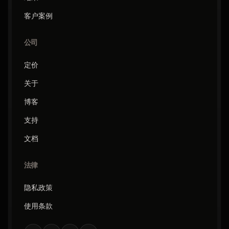
客户案例
公司
定价
关于
博客
支持
文档
法律
隐私政策
使用条款