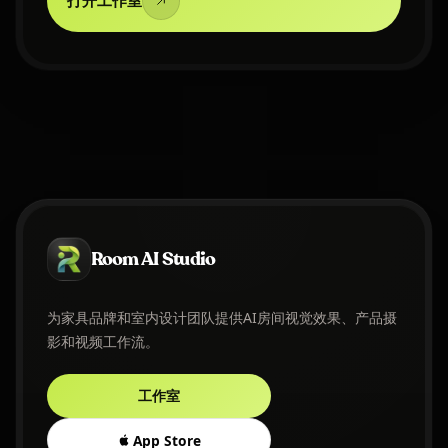
打开工作室
Room AI Studio
为家具品牌和室内设计团队提供AI房间视觉效果、产品摄
影和视频工作流。
工作室
App Store